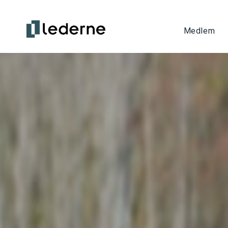
Medlem