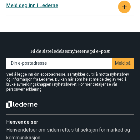
Meld deg inn i Lederne
Få de siste ledelsesnyhetene på e-post
Meld på
Ved å legge inn din epost-adresse, samtykker du til å motta nyhetsbrev
og informasjon fra Lederne. Du kan når som helst melde deg av ved å
bruke avmeldingsknappen i nyhetsbrevet. For mer detaljer se vår
personvernerklæring
.
Henvendelser
Henvendelser om siden rettes til seksjon for marked og
kommunikasjon