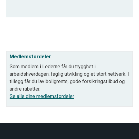
Medlemsfordeler
Som medlem i Lederne får du trygghet i
arbeidshverdagen, faglig utvikling og et stort nettverk. I
tillegg får du lav boligrente, gode forsikringstilbud og
andre rabatter.
Se alle dine medlemsfordeler