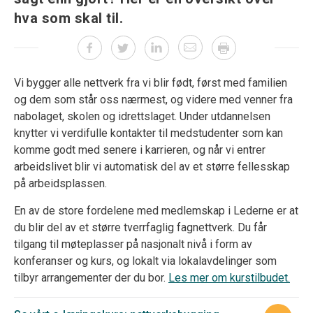
hva som skal til.
Vi bygger alle nettverk fra vi blir født, først med familien
og dem som står oss nærmest, og videre med venner fra
nabolaget, skolen og idrettslaget. Under utdannelsen
knytter vi verdifulle kontakter til medstudenter som kan
komme godt med senere i karrieren, og når vi entrer
arbeidslivet blir vi automatisk del av et større fellesskap
på arbeidsplassen.
En av de store fordelene med medlemskap i Lederne er at
du blir del av et større tverrfaglig fagnettverk. Du får
tilgang til møteplasser på nasjonalt nivå i form av
konferanser og kurs, og lokalt via lokalavdelinger som
tilbyr arrangementer der du bor.
Les mer om kurstilbudet.