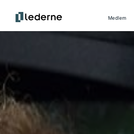
Medlem