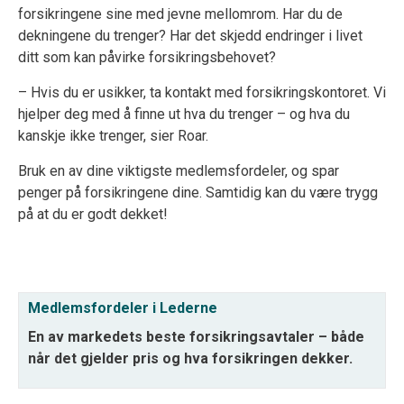
forsikringene sine med jevne mellomrom. Har du de
dekningene du trenger? Har det skjedd endringer i livet
ditt som
kan påvirke forsikringsbehovet?
– Hvis du er usikker, ta kontakt med forsikringskontoret. Vi
hjelper deg med å finne ut hva du trenger – og hva du
kanskje ikke trenger, sier Roar.
Bruk en av dine viktigste medlemsfordeler, og spar
penger på forsikringene dine. Samtidig kan du være trygg
på at du er godt dekket!
Medlemsfordeler i Lederne
En av markedets beste forsikringsavtaler – både
når det gjelder pris og hva forsikringen dekker.