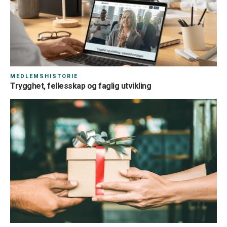
MEDLEMSHISTORIE
Trygghet, fellesskap og faglig utvikling