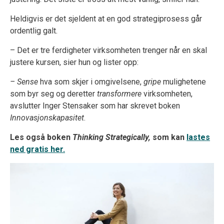
Heldigvis er det sjeldent at en god strategiprosess går
ordentlig galt.
– Det er tre ferdigheter virksomheten trenger når en skal
justere kursen, sier hun og lister opp:
– Sense
hva som skjer i omgivelsene,
gripe
mulighetene
som byr seg og deretter
transformere
virksomheten,
avslutter Inger Stensaker som har skrevet boken
Innovasjonskapasitet
.
Les også boken
Thinking Strategically,
som kan
lastes
ned gratis her.