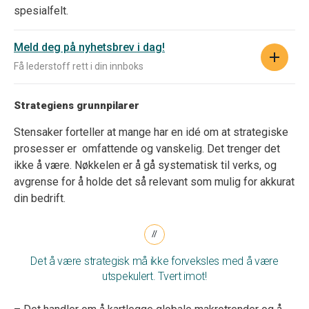
spesialfelt.
Meld deg på nyhetsbrev i dag!
Få lederstoff rett i din innboks
Strategiens grunnpilarer
Stensaker forteller at mange har en idé om at strategiske
prosesser er omfattende og vanskelig. Det trenger det
ikke å være. Nøkkelen er å gå systematisk til verks, og
avgrense for å holde det så relevant som mulig for akkurat
din bedrift.
Det å være strategisk må ikke forveksles med å være
utspekulert. Tvert imot!