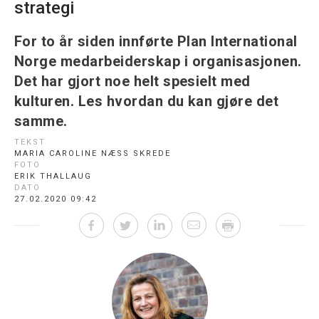
strategi
For to år siden innførte Plan International
Norge medarbeiderskap i organisasjonen.
Det har gjort noe helt spesielt med
kulturen. Les hvordan du kan gjøre det
samme.
TEKST
MARIA CAROLINE NÆSS SKREDE
FOTO
ERIK THALLAUG
DATO
27.02.2020 09:42