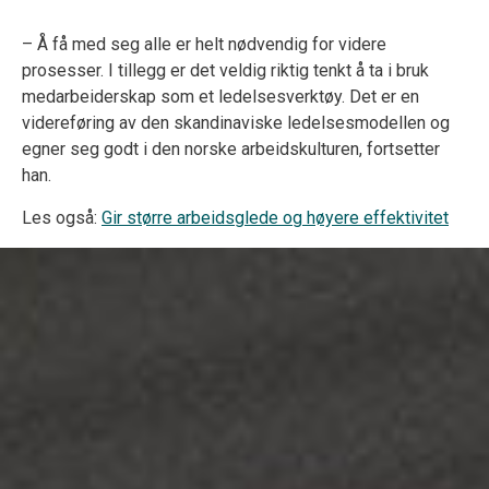
– Å få med seg alle er helt nødvendig for videre
prosesser. I tillegg er det veldig riktig tenkt å ta i bruk
medarbeiderskap som et ledelsesverktøy. Det er en
videreføring av den skandinaviske ledelsesmodellen og
egner seg godt i den norske arbeidskulturen, fortsetter
han.
Les også:
Gir større arbeidsglede og høyere effektivitet