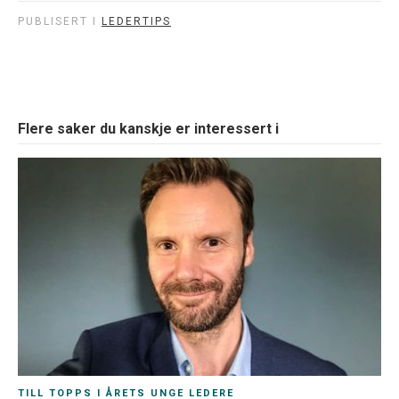
PUBLISERT I
LEDERTIPS
Flere saker du kanskje er interessert i
TILL TOPPS I ÅRETS UNGE LEDERE