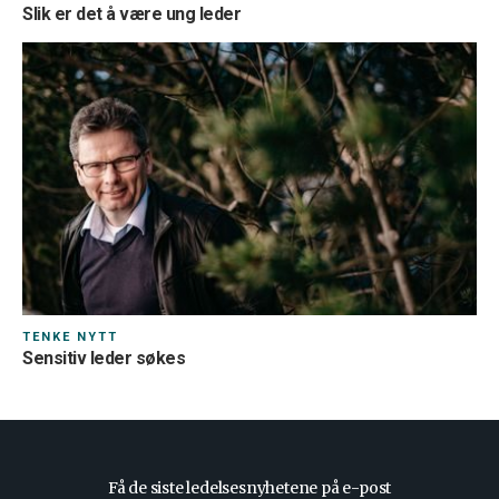
Slik er det å være ung leder
TENKE NYTT
Sensitiv leder søkes
Få de siste ledelsesnyhetene på e-post