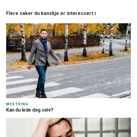
Flere saker du kanskje er interessert i
MESTRING
Kan du lede deg selv?