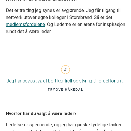
Det er tre ting jeg synes er avgjørende. Jeg får tilgang til
nettverk utover egne kolleger i Storebrand. Så er det
medlemsfordelene
. Og Lederne er en arena for inspirasjon
rundt det å være leder.
Jeg har bevisst valgt bort kontroll og styring til fordel for tillit.
TRYGVE HÅKEDAL
Hvorfor har du valgt å være leder?
Ledelse er spennende, og jeg har ganske tydelige tanker