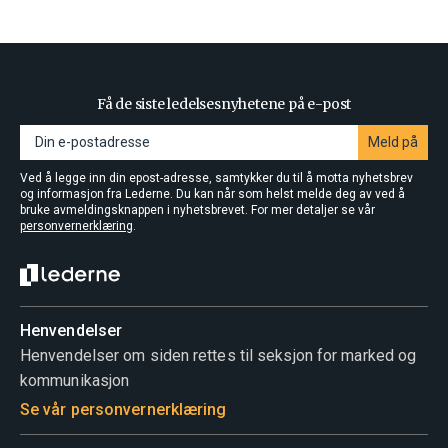
Få de siste ledelsesnyhetene på e-post
Meld på
Ved å legge inn din epost-adresse, samtykker du til å motta nyhetsbrev
og informasjon fra Lederne. Du kan når som helst melde deg av ved å
bruke avmeldingsknappen i nyhetsbrevet. For mer detaljer se vår
personvernerklæring
.
Henvendelser
Henvendelser om siden rettes til seksjon for marked og
kommunikasjon
Se vår personvernerklæring