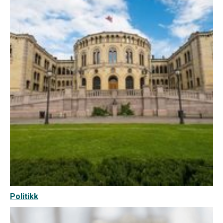
Politikk