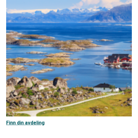
Finn din avdeling