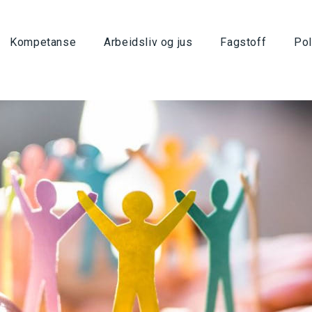
Kompetanse
Arbeidsliv og jus
Fagstoff
Pol