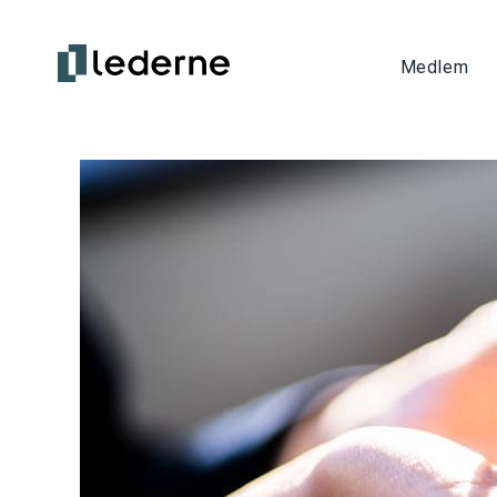
Medlem