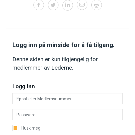
Logg inn på minside for å få tilgang.
Denne siden er kun tilgjengelig for
medlemmer av Lederne.
Logg inn
Husk meg