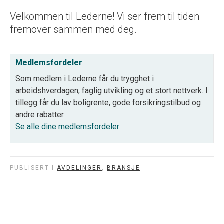
Velkommen til Lederne! Vi ser frem til tiden
fremover sammen med deg.
Medlemsfordeler
Som medlem i Lederne får du trygghet i
arbeidshverdagen, faglig utvikling og et stort nettverk. I
tillegg får du lav boligrente, gode forsikringstilbud og
andre rabatter.
Se alle dine medlemsfordeler
PUBLISERT I
AVDELINGER
,
BRANSJE