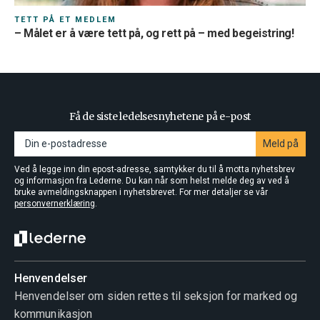
TETT PÅ ET MEDLEM
– Målet er å være tett på, og rett på – med begeistring!
Få de siste ledelsesnyhetene på e-post
Meld på
Ved å legge inn din epost-adresse, samtykker du til å motta nyhetsbrev
og informasjon fra Lederne. Du kan når som helst melde deg av ved å
bruke avmeldingsknappen i nyhetsbrevet. For mer detaljer se vår
personvernerklæring
.
Henvendelser
Henvendelser om siden rettes til seksjon for marked og
kommunikasjon