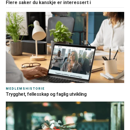
Flere saker du kanskje er interessert i
MEDLEMSHISTORIE
Trygghet, fellesskap og faglig utvikling