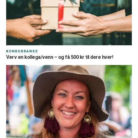
KONKURRANSE
Verv en kollega/venn – og få 500 kr til dere hver!