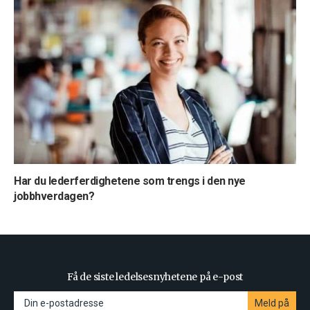
Har du lederferdighetene som trengs i den nye
jobbhverdagen?
Få de siste ledelsesnyhetene på e-post
Meld på