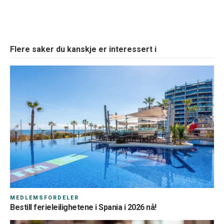
Flere saker du kanskje er interessert i
MEDLEMSFORDELER
Bestill ferieleilighetene i Spania i 2026 nå!