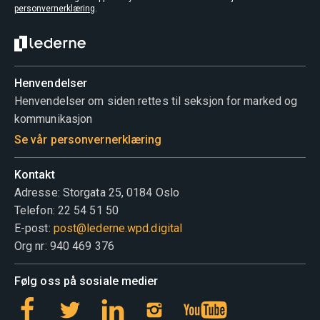
personvernerklæring
.
Henvendelser
Henvendelser om siden rettes til seksjon for marked og
kommunikasjon
Se vår personvernerklæring
Kontakt
Adresse: Storgata 25, 0184 Oslo
Telefon: 22 54 51 50
E-post:
post@lederne.wpd.digital
Org nr: 940 469 376
Følg oss på sosiale medier