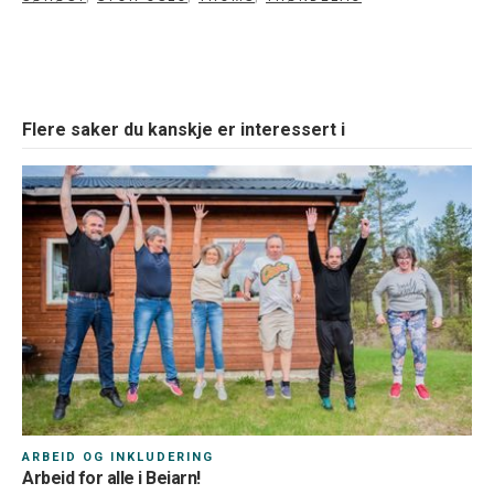
Flere saker du kanskje er interessert i
ARBEID OG INKLUDERING
Arbeid for alle i Beiarn!