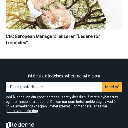
CEC European Managers lanserer “Ledere for
fremtiden”
Få de siste ledelsesnyhetene på e-post
Meld på
Ved å legge inn din epost-adresse, samtykker du til å motta nyhetsbrev
og informasjon fra Lederne. Du kan når som helst melde deg av ved å
bruke avmeldingsknappen i nyhetsbrevet. For mer detaljer se vår
personvernerklæring
.