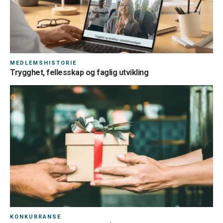
MEDLEMSHISTORIE
Trygghet, fellesskap og faglig utvikling
KONKURRANSE