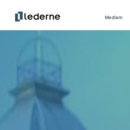
Medlem