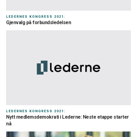
LEDERNES KONGRESS 2021:
Gjenvalg på forbundsledelsen
LEDERNES KONGRESS 2021:
Nytt medlemsdemokrati i Lederne: Neste etappe starter
nå