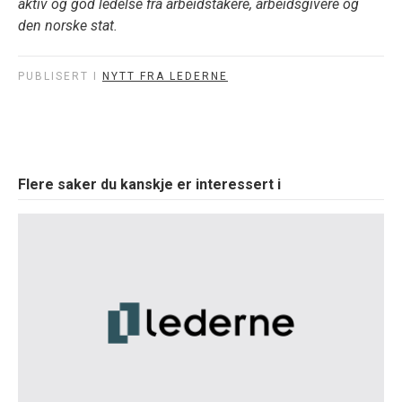
aktiv og god ledelse fra arbeidstakere, arbeidsgivere og
den norske stat.
PUBLISERT I
NYTT FRA LEDERNE
Flere saker du kanskje er interessert i