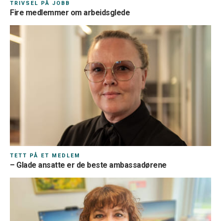
TRIVSEL PÅ JOBB
Fire medlemmer om arbeidsglede
TETT PÅ ET MEDLEM
– Glade ansatte er de beste ambassadørene