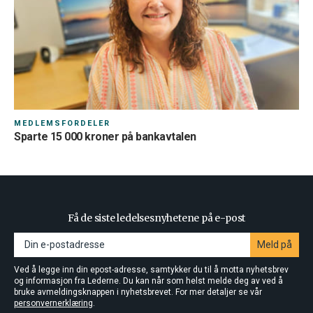
MEDLEMSFORDELER
Sparte 15 000 kroner på bankavtalen
Få de siste ledelsesnyhetene på e-post
Meld på
Ved å legge inn din epost-adresse, samtykker du til å motta nyhetsbrev
og informasjon fra Lederne. Du kan når som helst melde deg av ved å
bruke avmeldingsknappen i nyhetsbrevet. For mer detaljer se vår
personvernerklæring
.