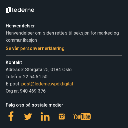
Henvendelser
Henvendelser om siden rettes til seksjon for marked og
kommunikasjon
Se vår personvernerklæring
Kontakt
Adresse: Storgata 25, 0184 Oslo
Telefon: 22 54 51 50
E-post:
post@lederne.wpd.digital
Org nr: 940 469 376
Følg oss på sosiale medier