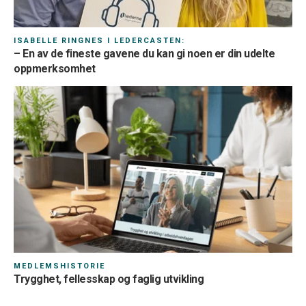
ISABELLE RINGNES I LEDERCASTEN:
– En av de fineste gavene du kan gi noen er din udelte
oppmerksomhet
MEDLEMSHISTORIE
Trygghet, fellesskap og faglig utvikling