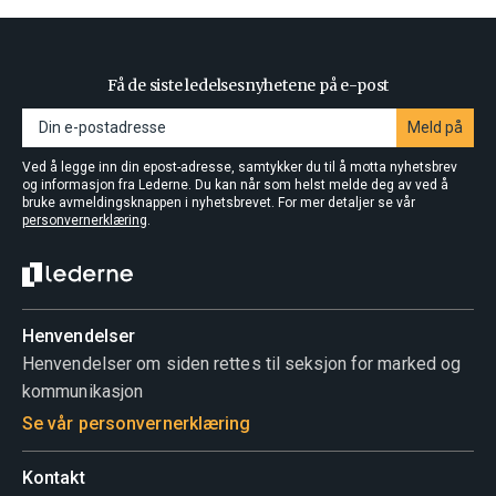
Få de siste ledelsesnyhetene på e-post
Meld på
Ved å legge inn din epost-adresse, samtykker du til å motta nyhetsbrev
og informasjon fra Lederne. Du kan når som helst melde deg av ved å
bruke avmeldingsknappen i nyhetsbrevet. For mer detaljer se vår
personvernerklæring
.
Henvendelser
Henvendelser om siden rettes til seksjon for marked og
kommunikasjon
Se vår personvernerklæring
Kontakt