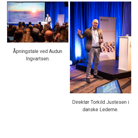
Åpningstale ved Audun
Ingvartsen.
Direktør Torkild Justesen i
danske Lederne.