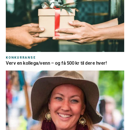
KONKURRANSE
Verv en kollega/venn – og få 500 kr til dere hver!