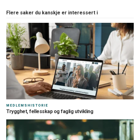
Flere saker du kanskje er interessert i
MEDLEMSHISTORIE
Trygghet, fellesskap og faglig utvikling