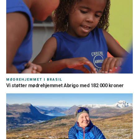
MØDREHJEMMET I BRASIL
Vi støtter mødrehjemmet Abrigo med 182 000 kroner