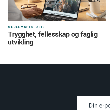
MEDLEMSHISTORIE
Trygghet, fellesskap og faglig
utvikling