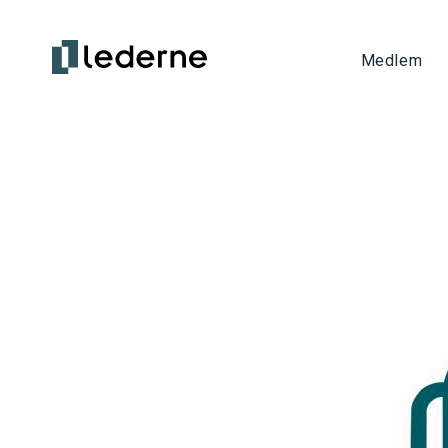
Medlem