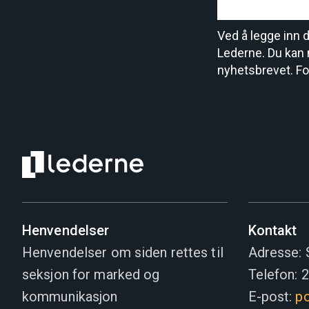
Ved å legge inn 
Lederne. Du kan 
nyhetsbrevet. Fo
Henvendelser
Kontakt
Henvendelser om siden rettes til
Adresse: 
seksjon for marked og
Telefon: 
kommunikasjon
E-post:
po