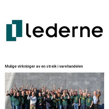
Mulige virkninger av en streik i varehandelen