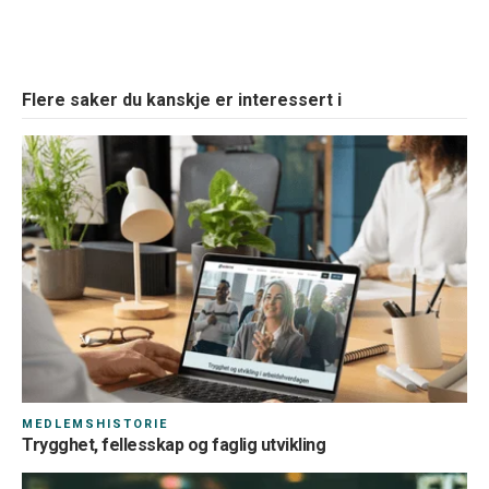
Flere saker du kanskje er interessert i
MEDLEMSHISTORIE
Trygghet, fellesskap og faglig utvikling