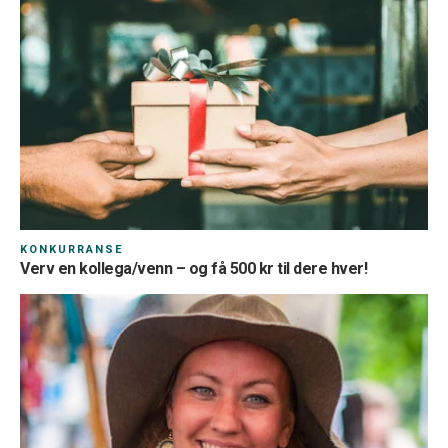
KONKURRANSE
Verv en kollega/venn – og få 500 kr til dere hver!