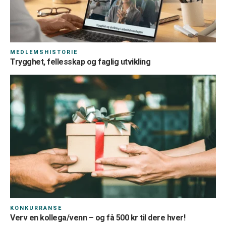
MEDLEMSHISTORIE
Trygghet, fellesskap og faglig utvikling
KONKURRANSE
Verv en kollega/venn – og få 500 kr til dere hver!