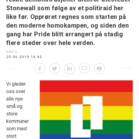
Stonewall som følge av et politiraid her
like før. Opprøret regnes som starten på
den moderne homokampen, og siden den
gang har Pride blitt arrangert på stadig
flere steder over hele verden.
DATO
20.06.2019 16:45
Vi gleder
oss over
alle nye
små og
store
kommuner
som med
stort