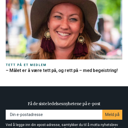
TETT PÅ ET MEDLEM
– Målet er å være tett på, og rett på – med begeistring!
Få de siste ledelsesnyhetene på e-post
Meld på
Ved å legge inn din epost-adresse, samtykker du til å motta nyhetsbrev