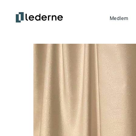
Medlem