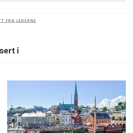
TT FRA LEDERNE
sert i