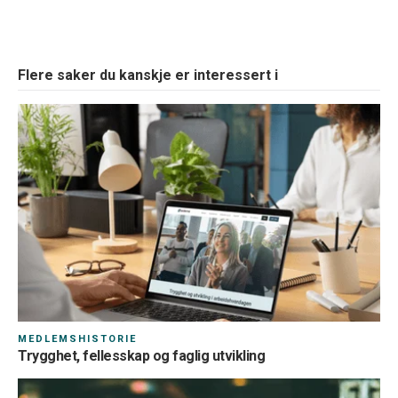
Flere saker du kanskje er interessert i
MEDLEMSHISTORIE
Trygghet, fellesskap og faglig utvikling