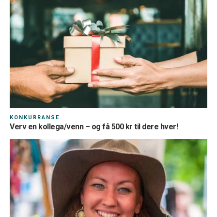
KONKURRANSE
Verv en kollega/venn – og få 500 kr til dere hver!