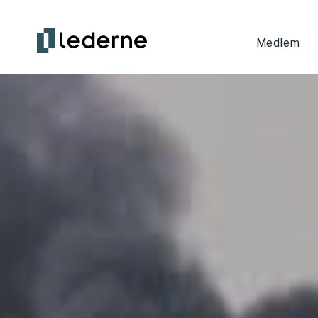
Medlem