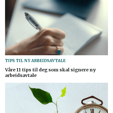
TIPS TIL NY ARBEIDSAVTALE
Våre 11 tips til deg som skal signere ny
arbeidsavtale