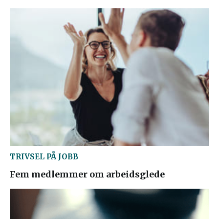
TRIVSEL PÅ JOBB
Fem medlemmer om arbeidsglede