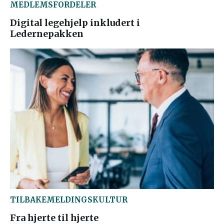
MEDLEMSFORDELER
Digital legehjelp inkludert i
Ledernepakken
TILBAKEMELDINGSKULTUR
Fra hjerte til hjerte