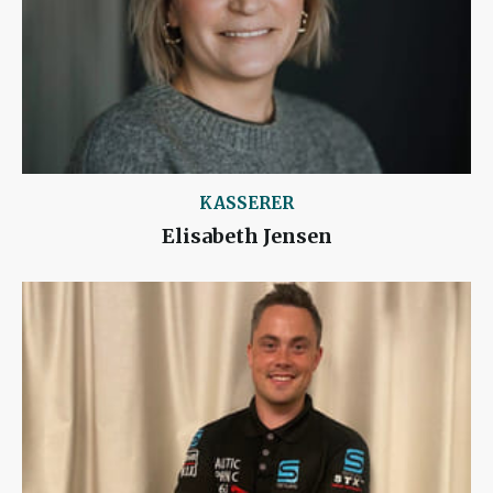
KASSERER
Elisabeth Jensen