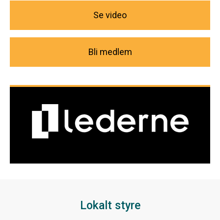
Se video
Bli medlem
Lokalt styre