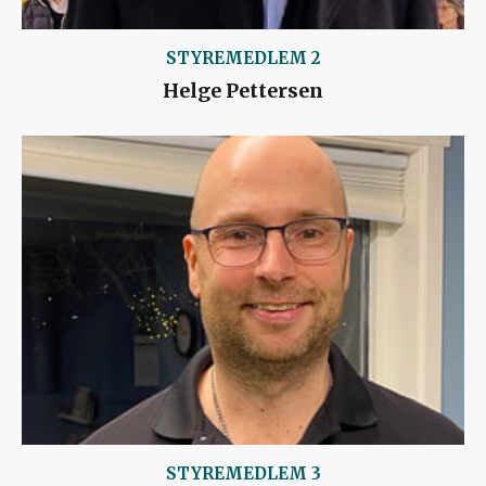
STYREMEDLEM 2
Helge Pettersen
STYREMEDLEM 3