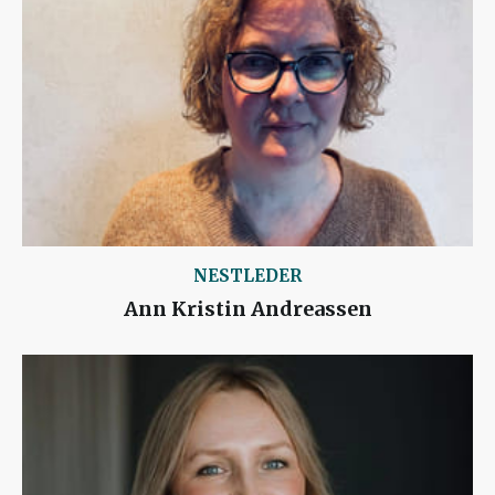
NESTLEDER
Ann Kristin Andreassen