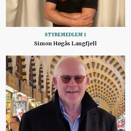
STYREMEDLEM 1
Simon Høgås Langfjell