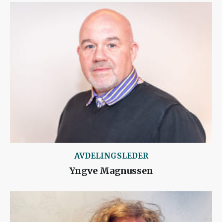
AVDELINGSLEDER
Yngve Magnussen