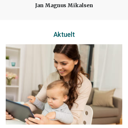
Jan Magnus Mikalsen
Aktuelt