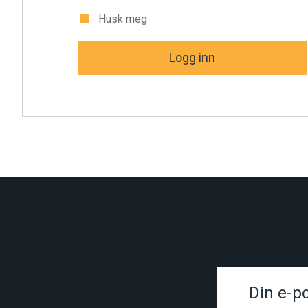
Husk meg
Logg inn