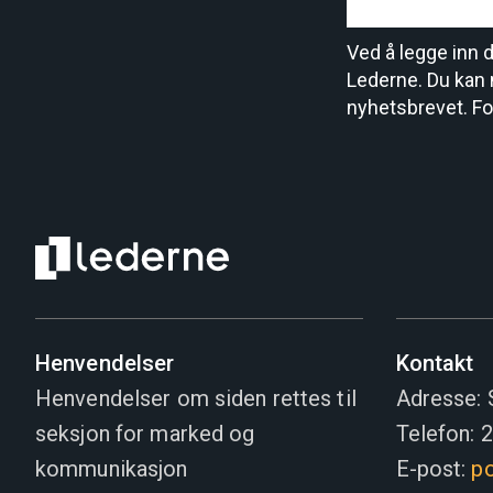
Ved å legge inn 
Lederne. Du kan 
nyhetsbrevet. Fo
Henvendelser
Kontakt
Henvendelser om siden rettes til
Adresse: 
seksjon for marked og
Telefon: 
kommunikasjon
E-post:
po