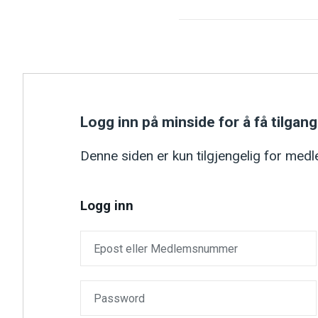
Logg inn på minside for å få tilgang
Denne siden er kun tilgjengelig for me
Logg inn