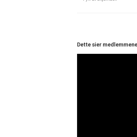
Dette sier medlemmen