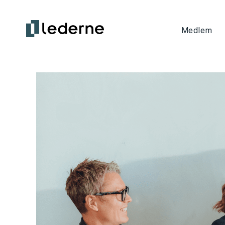
Medlem