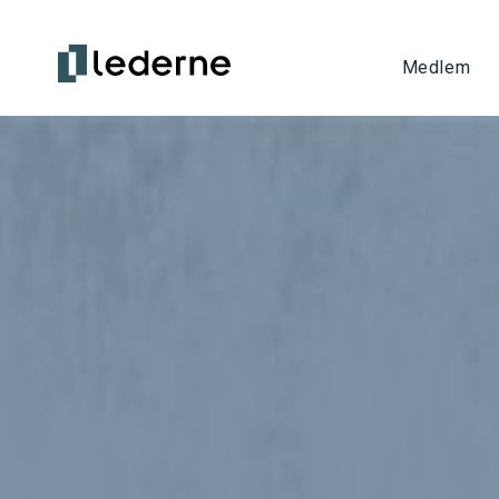
Medlem