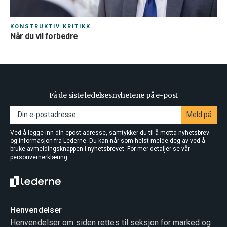
KONSTRUKTIV KRITIKK
Når du vil forbedre
Få de siste ledelsesnyhetene på e-post
Meld på
Ved å legge inn din epost-adresse, samtykker du til å motta nyhetsbrev
og informasjon fra Lederne. Du kan når som helst melde deg av ved å
bruke avmeldingsknappen i nyhetsbrevet. For mer detaljer se vår
personvernerklæring
.
Henvendelser
Henvendelser om siden rettes til seksjon for marked og