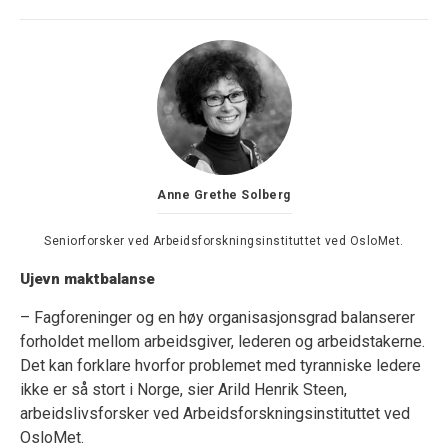
Anne Grethe Solberg
Seniorforsker ved Arbeidsforskningsinstituttet ved OsloMet.
Ujevn maktbalanse
– Fagforeninger og en høy organisasjonsgrad balanserer
forholdet mellom arbeidsgiver, lederen og arbeidstakerne.
Det kan forklare hvorfor problemet med tyranniske ledere
ikke er så stort i Norge, sier Arild Henrik Steen,
arbeidslivsforsker ved Arbeidsforskningsinstituttet ved
OsloMet.