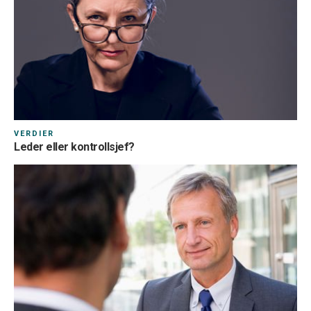
VERDIER
Leder eller kontrollsjef?