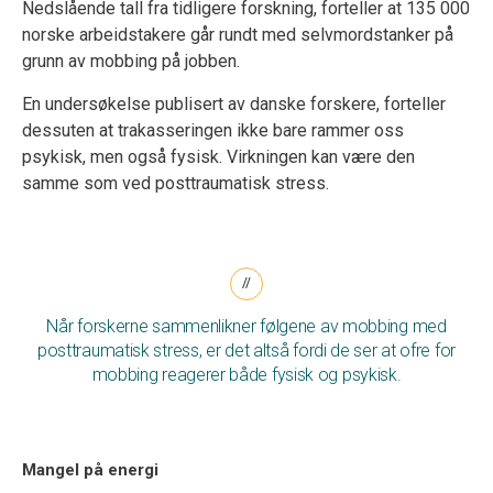
Nedslående tall fra tidligere forskning, forteller at 135 000
norske arbeidstakere går rundt med selvmordstanker på
grunn av mobbing på jobben.
En undersøkelse publisert av danske forskere, forteller
dessuten at trakasseringen ikke bare rammer oss
psykisk, men også fysisk. Virkningen kan være den
samme som ved posttraumatisk stress.
Når forskerne sammenlikner følgene av mobbing med
posttraumatisk stress, er det altså fordi de ser at ofre for
mobbing reagerer både fysisk og psykisk.
Mangel på energi