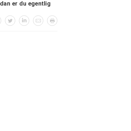
dan er du egentlig