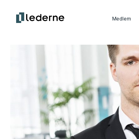
Medlem