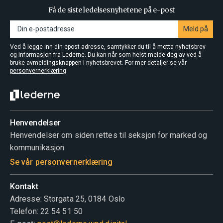
Få de siste ledelsesnyhetene på e-post
Meld på
Ved å legge inn din epost-adresse, samtykker du til å motta nyhetsbrev
og informasjon fra Lederne. Du kan når som helst melde deg av ved å
bruke avmeldingsknappen i nyhetsbrevet. For mer detaljer se vår
personvernerklæring
.
Henvendelser
Henvendelser om siden rettes til seksjon for marked og
kommunikasjon
Se vår personvernerklæring
Kontakt
Adresse: Storgata 25, 0184 Oslo
Telefon: 22 54 51 50