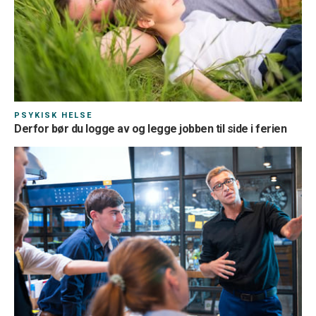
PSYKISK HELSE
Derfor bør du logge av og legge jobben til side i ferien