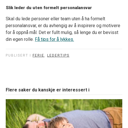
Slik leder du uten formelt personalansvar
Skal du lede personer eller team uten å ha formelt
personalansvar, er du avhengig av å inspirere og motivere
for å oppnå mål. Det er fullt mulig, så lenge du er bevisst
din egen rolle.
Få tips for å lykkes.
PUBLISERT I
FERIE
,
LEDERTIPS
Flere saker du kanskje er interessert i