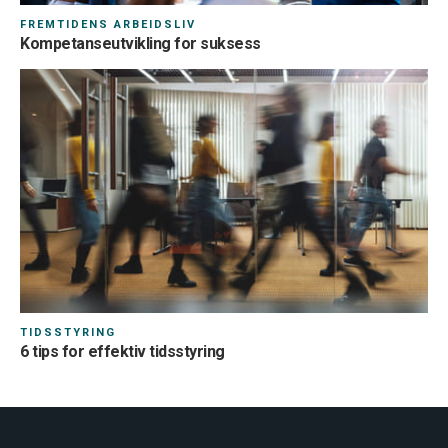
FREMTIDENS ARBEIDSLIV
Kompetanseutvikling for suksess
TIDSSTYRING
6 tips for effektiv tidsstyring