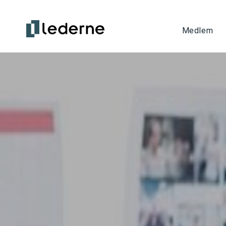
Medlem