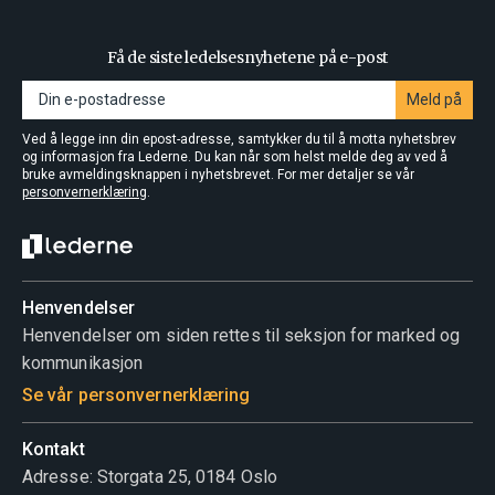
Få de siste ledelsesnyhetene på e-post
Meld på
Ved å legge inn din epost-adresse, samtykker du til å motta nyhetsbrev
og informasjon fra Lederne. Du kan når som helst melde deg av ved å
bruke avmeldingsknappen i nyhetsbrevet. For mer detaljer se vår
personvernerklæring
.
Henvendelser
Henvendelser om siden rettes til seksjon for marked og
kommunikasjon
Se vår personvernerklæring
Kontakt
Adresse: Storgata 25, 0184 Oslo