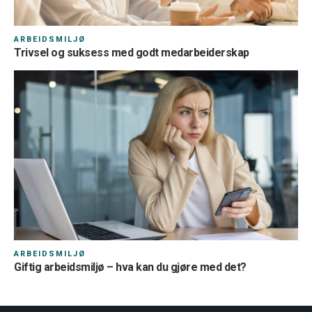
ARBEIDSMILJØ
Trivsel og suksess med godt medarbeiderskap
ARBEIDSMILJØ
Giftig arbeidsmiljø – hva kan du gjøre med det?