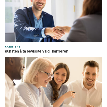
KARRIERE
Kunsten å ta bevisste valg i karrieren