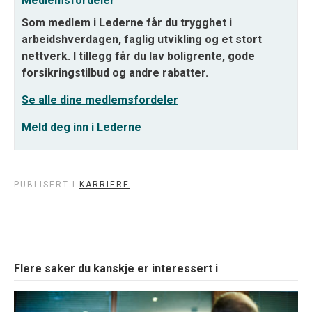
Medlemsfordeler
Som medlem i Lederne får du trygghet i
arbeidshverdagen, faglig utvikling og et stort
nettverk. I tillegg får du lav boligrente, gode
forsikringstilbud og andre rabatter.
Se alle dine medlemsfordeler
Meld deg inn i Lederne
PUBLISERT I
KARRIERE
Flere saker du kanskje er interessert i