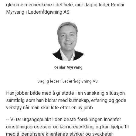
glemme menneskene i det hele, sier daglig leder Reidar
Myrvang i Lederrådgivning AS.
Reidar Myrvang
Daglig leder i Lederrådgivning AS.
Han jobber både med å gi støtte i en vanskelig situasjon,
samtidig som han bidrar med kunnskap, erfaring og gode
verktøy når man skal lete etter en ny jobb.
– Vi tar utgangspunkt i den beste forskningen innenfor
omstillingsprosesser og karriereutvikling, og kan hjelpe til
med å identifisere klientenes styrker og svakheter,