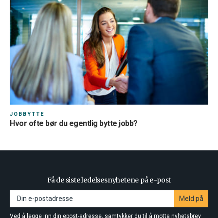
JOBBYTTE
Hvor ofte bør du egentlig bytte jobb?
Få de siste ledelsesnyhetene på e-post
Meld på
Ved å legge inn din epost-adresse, samtykker du til å motta nyhetsbrev