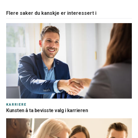
Flere saker du kanskje er interessert i
KARRIERE
Kunsten å ta bevisste valg i karrieren