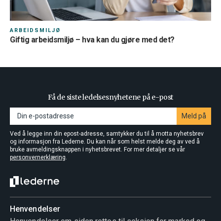
ARBEIDSMILJØ
Giftig arbeidsmiljø – hva kan du gjøre med det?
Få de siste ledelsesnyhetene på e-post
Meld på
Ved å legge inn din epost-adresse, samtykker du til å motta nyhetsbrev
og informasjon fra Lederne. Du kan når som helst melde deg av ved å
bruke avmeldingsknappen i nyhetsbrevet. For mer detaljer se vår
personvernerklæring
.
Henvendelser