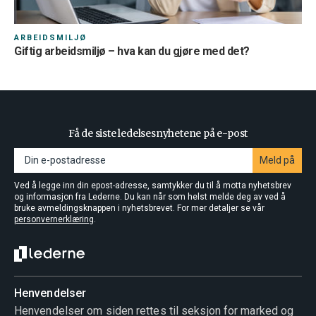
ARBEIDSMILJØ
Giftig arbeidsmiljø – hva kan du gjøre med det?
Få de siste ledelsesnyhetene på e-post
Meld på
Ved å legge inn din epost-adresse, samtykker du til å motta nyhetsbrev
og informasjon fra Lederne. Du kan når som helst melde deg av ved å
bruke avmeldingsknappen i nyhetsbrevet. For mer detaljer se vår
personvernerklæring
.
Henvendelser
Henvendelser om siden rettes til seksjon for marked og