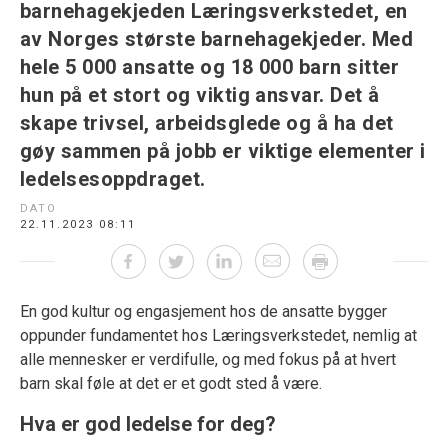
barnehagekjeden Læringsverkstedet, en
av Norges største barnehagekjeder. Med
hele 5 000 ansatte og 18 000 barn sitter
hun på et stort og viktig ansvar. Det å
skape trivsel, arbeidsglede og å ha det
gøy sammen på jobb er viktige elementer i
ledelsesoppdraget.
DATO
22.11.2023 08:11
En god kultur og engasjement hos de ansatte bygger
oppunder fundamentet hos Læringsverkstedet, nemlig at
alle mennesker er verdifulle, og med fokus på at hvert
barn skal føle at det er et godt sted å være.
Hva er god ledelse for deg?