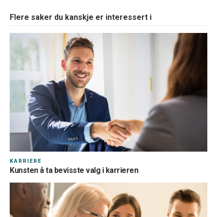
Flere saker du kanskje er interessert i
KARRIERE
Kunsten å ta bevisste valg i karrieren