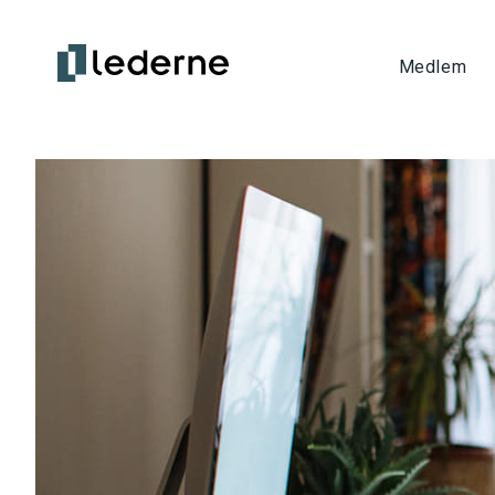
Medlem