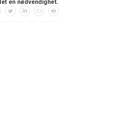
det en nødvendighet.