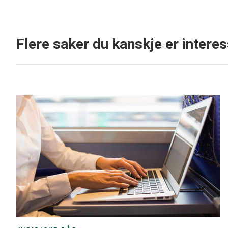
Flere saker du kanskje er interes