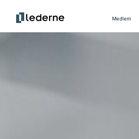
Medlem