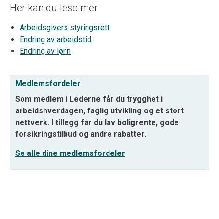
Her kan du lese mer
Arbeidsgivers styringsrett
Endring av arbeidstid
Endring av lønn
Medlemsfordeler
Som medlem i Lederne får du trygghet i
arbeidshverdagen, faglig utvikling og et stort
nettverk. I tillegg får du lav boligrente, gode
forsikringstilbud og andre rabatter.
Se alle dine medlemsfordeler