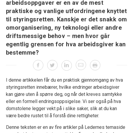
arbeidsoppgaver er en av de mest
praktiske og vanlige utfordringene knyttet
til styringsretten. Kanskje er det snakk om
omorganisering, ny teknologi eller andre
driftsmessige behov – men hvor går
egentlig grensen for hva arbeidsgiver kan
bestemme?
I denne artikkelen får du en praktisk gjennomgang av hva
styringsretten innebærer, hvilke endringer arbeidsgiver
kan gjøre uten å spørre deg, og når det kreves samtykke
eller en formell endringsoppsigelse. Vi ser også på hva
domstolene legger vekt på i slike saker, slik at du kan
være bedre rustet til å forstå dine rettigheter.
Denne teksten er en av fire artikler på Ledernes temaside