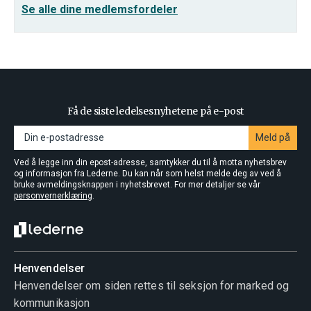
Se alle dine medlemsfordeler
Få de siste ledelsesnyhetene på e-post
Meld på
Ved å legge inn din epost-adresse, samtykker du til å motta nyhetsbrev
og informasjon fra Lederne. Du kan når som helst melde deg av ved å
bruke avmeldingsknappen i nyhetsbrevet. For mer detaljer se vår
personvernerklæring
.
Henvendelser
Henvendelser om siden rettes til seksjon for marked og
kommunikasjon