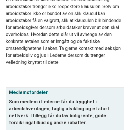
arbeidstaker trenger ikke respektere klausulen. Selv om
arbeidstaker ikke er bundet av en slik klausul kan
arbeidstaker få en valgrett, slik at klausulen blir bindende
for arbeidsgiver dersom arbeidstaker krever at den skal
overholdes. Hvordan dette slår ut vil avhenge av den
konkrete avtalen som er inngått og de faktiske
omstendighetene i saken. Ta gjerne kontakt med seksjon
for arbeidsliv og jus i Lederne dersom du trenger
veiledning knyttet til dette.
Medlemsfordeler
Som medlem i Lederne får du trygghet i
arbeidshverdagen, faglig utvikling og et stort
nettverk. I tillegg får du lav boligrente, gode
forsikringstilbud og andre rabatter.